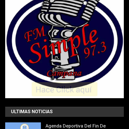
ULTIMAS NOTICIAS
Agenda Deportiva Del Fin De