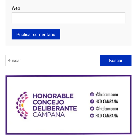
Web
Buscar: