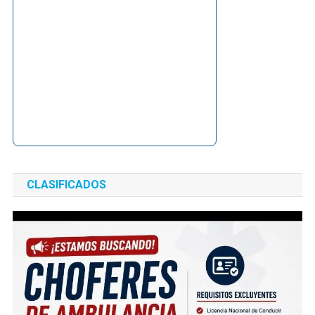
CLASIFICADOS