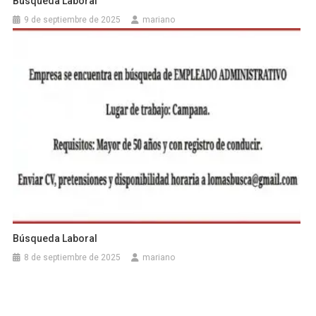
Búsqueda Laboral
9 de septiembre de 2025
mariano
Búsqueda Laboral
8 de septiembre de 2025
mariano