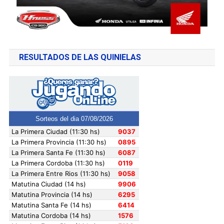
RESULTADOS DE LAS QUINIELAS