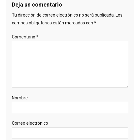
Deja un comentario
Tu dirección de correo electrónico no será publicada.
Los
campos obligatorios están marcados con
*
Comentario
*
Nombre
Correo electrónico