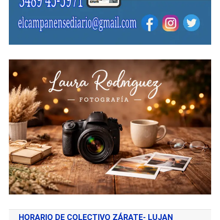
HORARIO DE COLECTIVO ZÁRATE- LUJAN