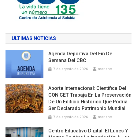
ULTIMAS NOTICIAS
Agenda Deportiva Del Fin De
Semana Del CBC
7 de agosto de 2026
mariano
Aporte Internacional: Científica Del
CONICET Trabaja En La Preservación
De Un Edificio Histórico Que Podría
Ser Declarado Patrimonio Mundial
7 de agosto de 2026
mariano
Centro Educativo Digital: El Lunes Y