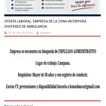
OFERTA LABORAL: EMPRESA DE LA ZONA INCORPORA
CHOFERES DE AMBULANCIA
16 de julio de 2026
mariano