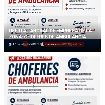
OFERTA LABORAL DE EMPRESA DE LA
ZONA: CHOFERES DE AMBULANCIA
17 de julio de 2026
mariano