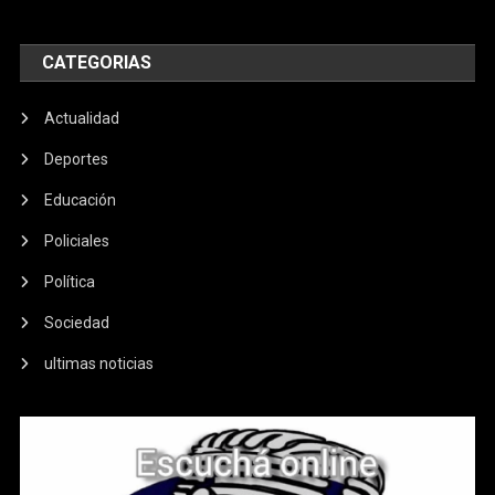
CATEGORIAS
Actualidad
Deportes
Educación
Policiales
Política
Sociedad
ultimas noticias