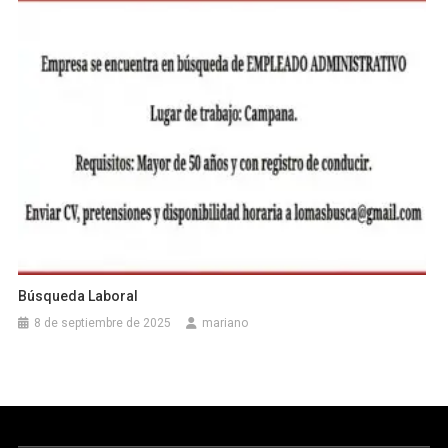
Búsqueda Laboral
8 de septiembre de 2025
mariano