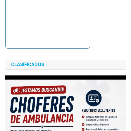
CLASIFICADOS