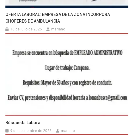
OFERTA LABORAL: EMPRESA DE LA ZONA INCORPORA
CHOFERES DE AMBULANCIA
16 de julio de 2026
mariano
Búsqueda Laboral
9 de septiembre de 2025
mariano