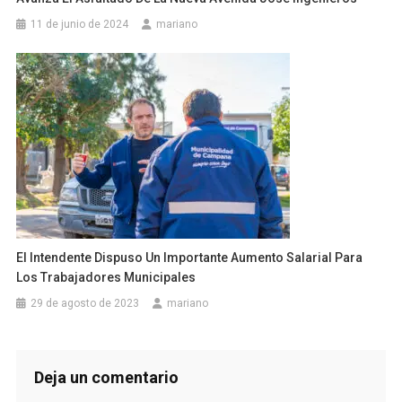
11 de junio de 2024
mariano
El Intendente Dispuso Un Importante Aumento Salarial Para
Los Trabajadores Municipales
29 de agosto de 2023
mariano
Deja un comentario