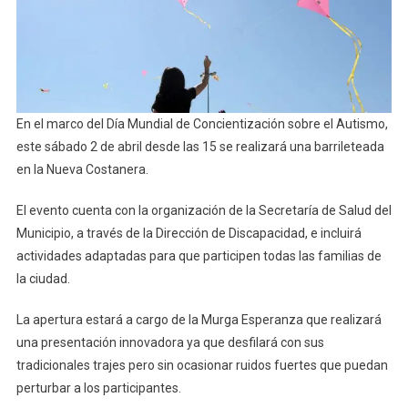
Autismo
En el marco del Día Mundial de Concientización sobre el Autismo,
este sábado 2 de abril desde las 15 se realizará una barrileteada
en la Nueva Costanera.
El evento cuenta con la organización de la Secretaría de Salud del
Municipio, a través de la Dirección de Discapacidad, e incluirá
actividades adaptadas para que participen todas las familias de
la ciudad.
La apertura estará a cargo de la Murga Esperanza que realizará
una presentación innovadora ya que desfilará con sus
tradicionales trajes pero sin ocasionar ruidos fuertes que puedan
perturbar a los participantes.