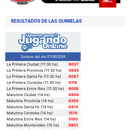
RESULTADOS DE LAS QUINIELAS