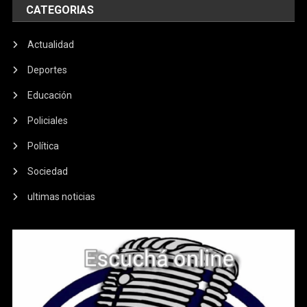
CATEGORIAS
Actualidad
Deportes
Educación
Policiales
Política
Sociedad
ultimas noticias