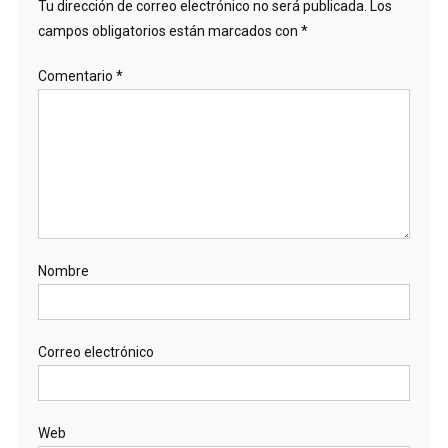
Tu dirección de correo electrónico no será publicada.
Los
campos obligatorios están marcados con
*
Comentario
*
Nombre
Correo electrónico
Web