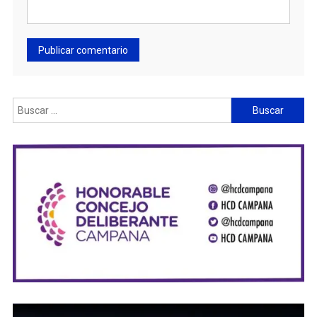
Buscar: