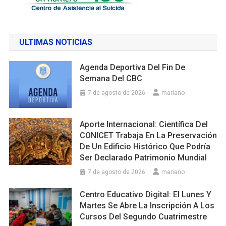
ULTIMAS NOTICIAS
Agenda Deportiva Del Fin De
Semana Del CBC
7 de agosto de 2026
mariano
Aporte Internacional: Científica Del
CONICET Trabaja En La Preservación
De Un Edificio Histórico Que Podría
Ser Declarado Patrimonio Mundial
7 de agosto de 2026
mariano
Centro Educativo Digital: El Lunes Y
Martes Se Abre La Inscripción A Los
Cursos Del Segundo Cuatrimestre