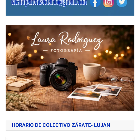
HORARIO DE COLECTIVO ZÁRATE- LUJAN