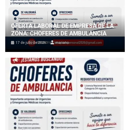
OFERTA LABORAL DE EMPRESA DE LA
ZONA: CHOFERES DE AMBULANCIA
17 de julio de 2026
mariano