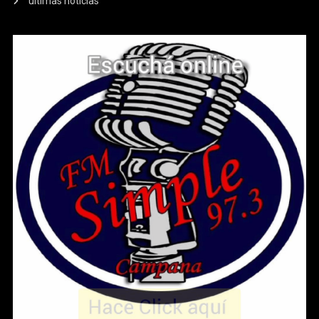
ultimas noticias