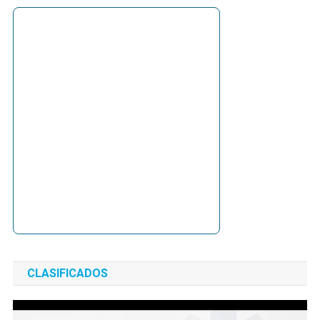
CLASIFICADOS