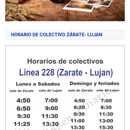
HORARIO DE COLECTIVO ZÁRATE- LUJAN