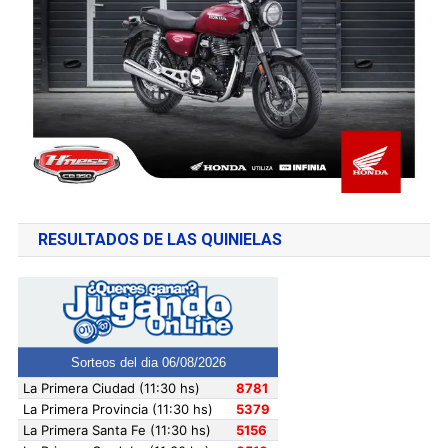
RESULTADOS DE LAS QUINIELAS