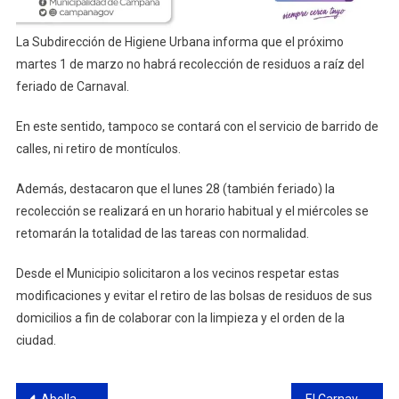
La Subdirección de Higiene Urbana informa que el próximo
martes 1 de marzo no habrá recolección de residuos a raíz del
feriado de Carnaval.
En este sentido, tampoco se contará con el servicio de barrido de
calles, ni retiro de montículos.
Además, destacaron que el lunes 28 (también feriado) la
recolección se realizará en un horario habitual y el miércoles se
retomarán la totalidad de las tareas con normalidad.
Desde el Municipio solicitaron a los vecinos respetar estas
modificaciones y evitar el retiro de las bolsas de residuos de sus
domicilios a fin de colaborar con la limpieza y el orden de la
ciudad.