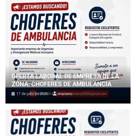
OFERTA LABORAL DE EMPRESA DE LA
ZONA: CHOFERES DE AMBULANCIA
17 de julio de 2026
mariano