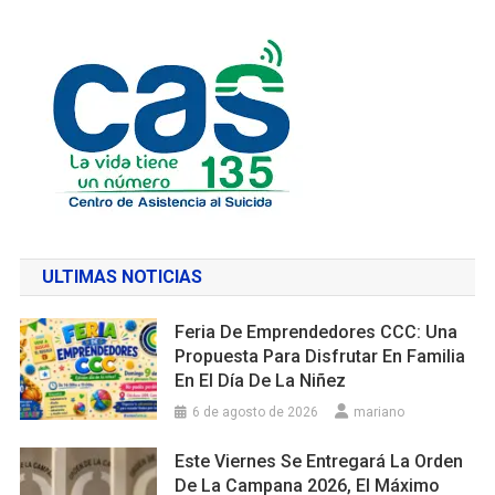
ULTIMAS NOTICIAS
Feria De Emprendedores CCC: Una
Propuesta Para Disfrutar En Familia
En El Día De La Niñez
6 de agosto de 2026
mariano
Este Viernes Se Entregará La Orden
De La Campana 2026, El Máximo