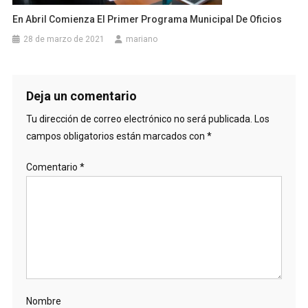
En Abril Comienza El Primer Programa Municipal De Oficios
28 de marzo de 2021
mariano
Deja un comentario
Tu dirección de correo electrónico no será publicada.
Los
campos obligatorios están marcados con
*
Comentario
*
Nombre