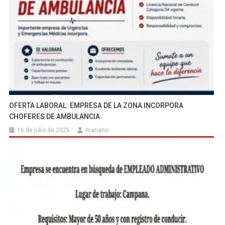
OFERTA LABORAL: EMPRESA DE LA ZONA INCORPORA
CHOFERES DE AMBULANCIA
16 de julio de 2026
mariano