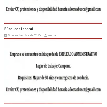
Búsqueda Laboral
9 de septiembre de 2025
mariano