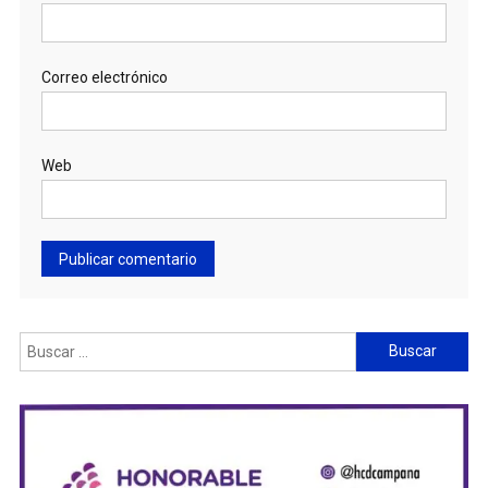
Correo electrónico
Web
Buscar: