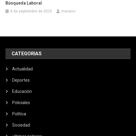
Búsqueda Laboral
8 de septiembre de 2025
mariano
CATEGORIAS
Actualidad
Deportes
Educación
Policiales
Política
Sociedad