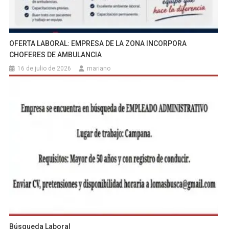
OFERTA LABORAL: EMPRESA DE LA ZONA INCORPORA
CHOFERES DE AMBULANCIA
16 de julio de 2026
mariano
Búsqueda Laboral