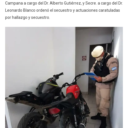
Campana a cargo del Dr. Alberto Gutiérrez, y Secre. a cargo del Dr.
Leonardo Blanco ordenó el secuestro y actuaciones caratuladas
por hallazgo y secuestro.