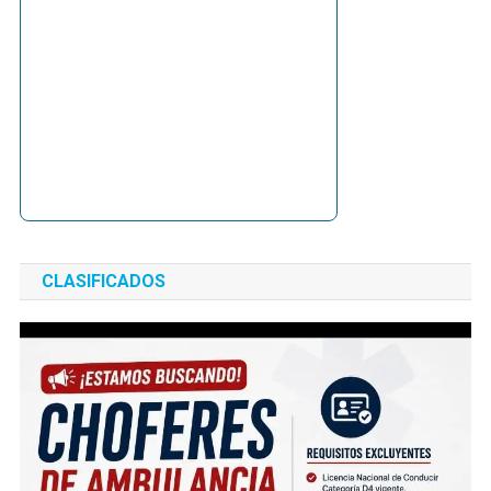
CLASIFICADOS