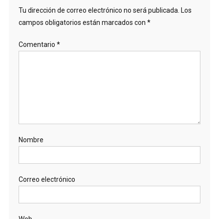
Tu dirección de correo electrónico no será publicada.
Los
campos obligatorios están marcados con
*
Comentario
*
Nombre
Correo electrónico
Web