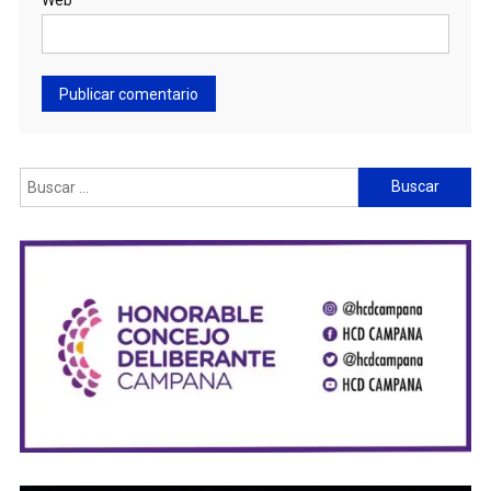
Buscar: