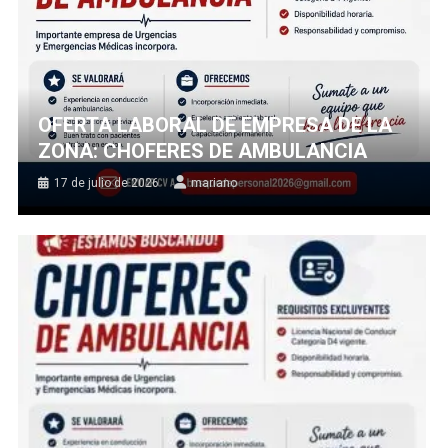
OFERTA LABORAL DE EMPRESA DE LA
ZONA: CHOFERES DE AMBULANCIA
17 de julio de 2026
mariano