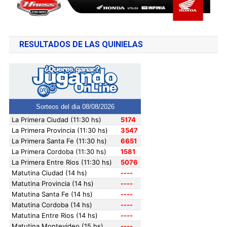
RESULTADOS DE LAS QUINIELAS