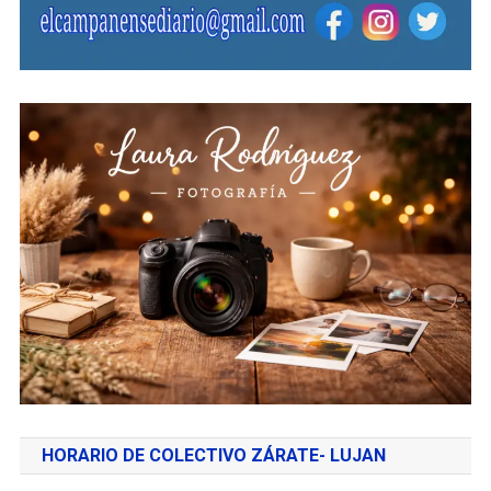
HORARIO DE COLECTIVO ZÁRATE- LUJAN