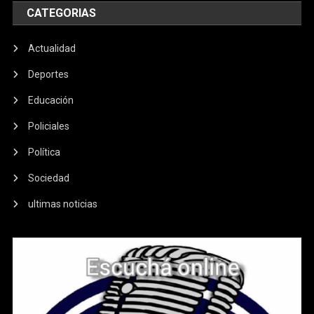
CATEGORIAS
Actualidad
Deportes
Educación
Policiales
Política
Sociedad
ultimas noticias