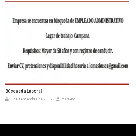
Búsqueda Laboral
8 de septiembre de 2025
mariano