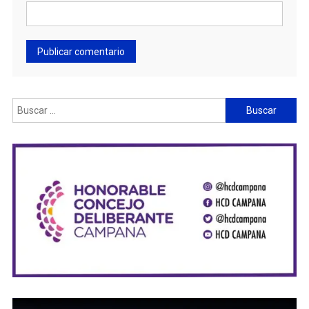
Buscar: