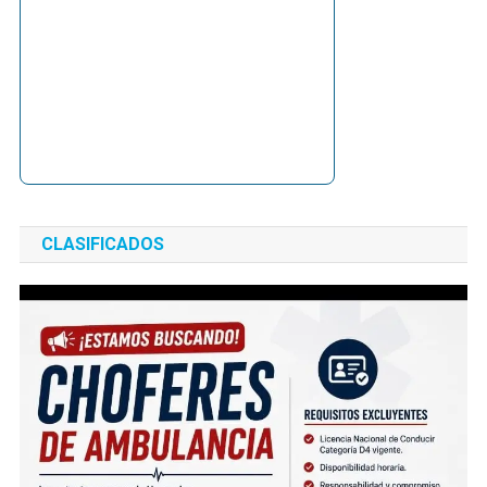
CLASIFICADOS