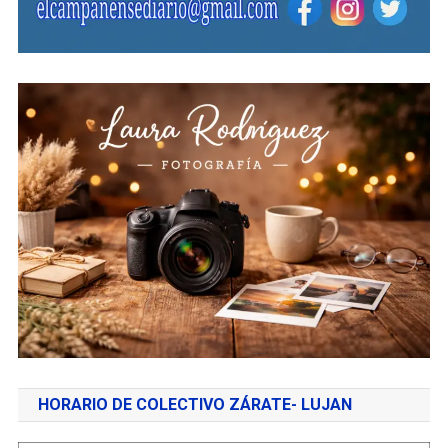
HORARIO DE COLECTIVO ZÁRATE- LUJAN