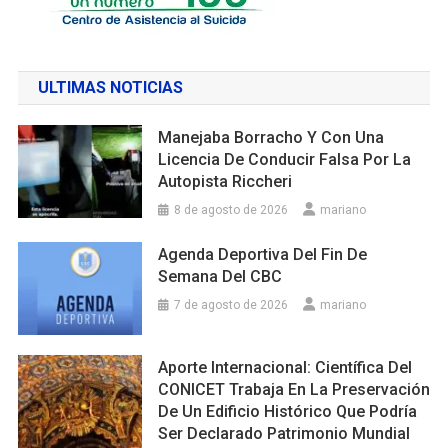
ULTIMAS NOTICIAS
Manejaba Borracho Y Con Una
Licencia De Conducir Falsa Por La
Autopista Riccheri
8 de agosto de 2026
mariano
Agenda Deportiva Del Fin De
Semana Del CBC
7 de agosto de 2026
mariano
Aporte Internacional: Científica Del
CONICET Trabaja En La Preservación
De Un Edificio Histórico Que Podría
Ser Declarado Patrimonio Mundial