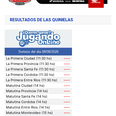
RESULTADOS DE LAS QUINIELAS