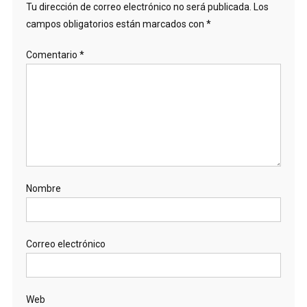
Tu dirección de correo electrónico no será publicada.
Los
campos obligatorios están marcados con
*
Comentario
*
Nombre
Correo electrónico
Web