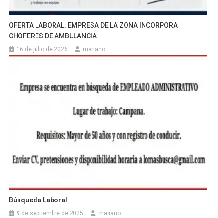
OFERTA LABORAL: EMPRESA DE LA ZONA INCORPORA
CHOFERES DE AMBULANCIA
16 de julio de 2026
mariano
Búsqueda Laboral
9 de septiembre de 2025
mariano