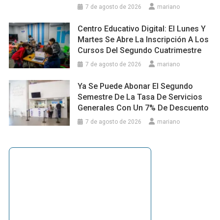
7 de agosto de 2026
mariano
Centro Educativo Digital: El Lunes Y
Martes Se Abre La Inscripción A Los
Cursos Del Segundo Cuatrimestre
7 de agosto de 2026
mariano
Ya Se Puede Abonar El Segundo
Semestre De La Tasa De Servicios
Generales Con Un 7% De Descuento
7 de agosto de 2026
mariano