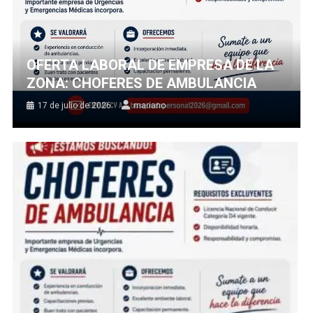
OFERTA LABORAL DE EMPRESA DE LA
ZONA: CHOFERES DE AMBULANCIA
17 de julio de 2026
mariano