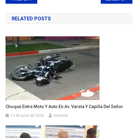
de
RELATED POSTS
entradas
Choque Entre Moto Y Auto En Av. Varela Y Capilla Del Señor
12 de junio de 2026
mariano