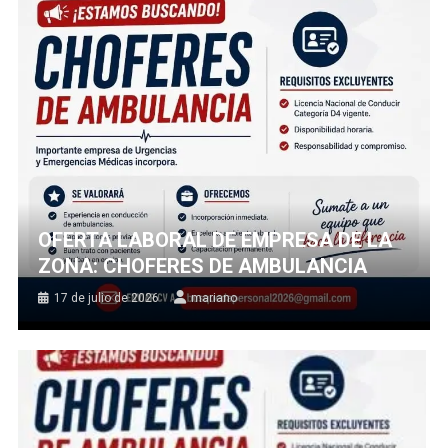
OFERTA LABORAL DE EMPRESA DE LA
ZONA: CHOFERES DE AMBULANCIA
17 de julio de 2026
mariano