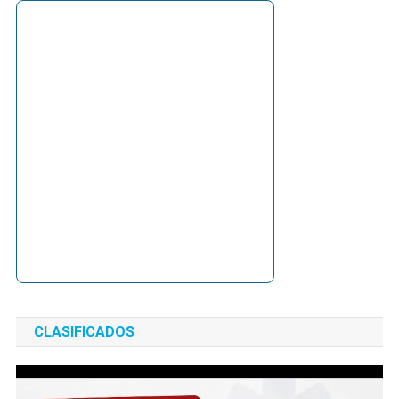
CLASIFICADOS