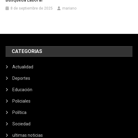
8 de septiembre de 2025
mariano
CATEGORIAS
Actualidad
Deportes
Educación
Policiales
Política
Sociedad
ultimas noticias