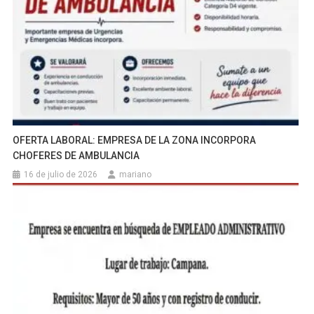
OFERTA LABORAL: EMPRESA DE LA ZONA INCORPORA
CHOFERES DE AMBULANCIA
16 de julio de 2026
mariano