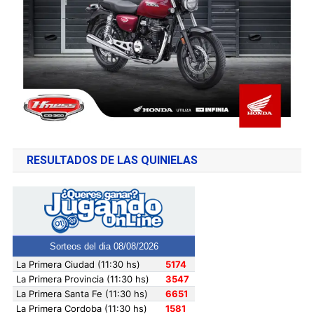
RESULTADOS DE LAS QUINIELAS