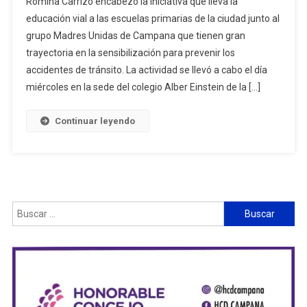
Romina Carrizo encabezó la iniciativa que lleva la
educación vial a las escuelas primarias de la ciudad junto al
grupo Madres Unidas de Campana que tienen gran
trayectoria en la sensibilización para prevenir los
accidentes de tránsito. La actividad se llevó a cabo el día
miércoles en la sede del colegio Alber Einstein de la […]
Continuar leyendo
Buscar: