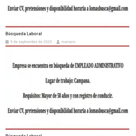
Búsqueda Laboral
9 de septiembre de 2025
mariano
Búsqueda Laboral