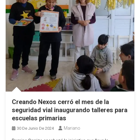
Creando Nexos cerró el mes de la
seguridad vial inaugurando talleres para
escuelas primarias
Mariano
30 De Junio De 2024