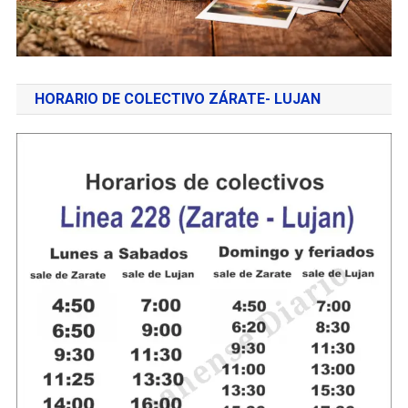
HORARIO DE COLECTIVO ZÁRATE- LUJAN