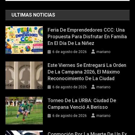
ULTIMAS NOTICIAS
Feria De Emprendedores CCC: Una
Propuesta Para Disfrutar En Familia
En El Día De La Niñez
6 de agosto de 2026
mariano
Este Viernes Se Entregará La Orden
De La Campana 2026, El Máximo
Reconocimiento De La Ciudad
6 de agosto de 2026
mariano
Torneo De La URBA: Ciudad De
Campana Venció A Berisso
6 de agosto de 2026
mariano
Conmoción Por La Muerte De Un Ex