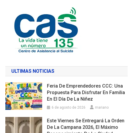
ULTIMAS NOTICIAS
Feria De Emprendedores CCC: Una
Propuesta Para Disfrutar En Familia
En El Día De La Niñez
6 de agosto de 2026
mariano
Este Viernes Se Entregará La Orden
De La Campana 2026, El Máximo